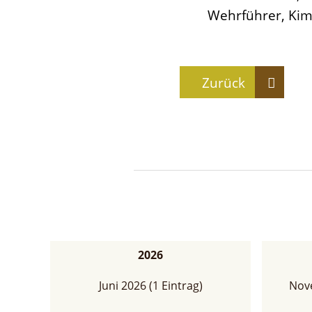
Wehrführer, Kim 
Zurück
2026
Juni 2026 (1 Eintrag)
Nove