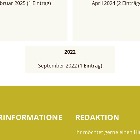
bruar 2025 (1 Eintrag)
April 2024 (2 Einträg
2022
September 2022 (1 Eintrag)
RINFORMATIONE
REDAKTION
Ihr möchtet gerne einen Hi