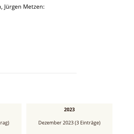
n, Jürgen Metzen:
2023
rag)
Dezember 2023 (3 Einträge)