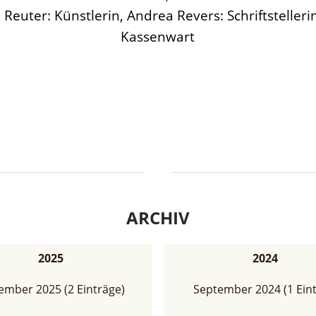
Reuter: Künstlerin, Andrea Revers: Schriftstelleri
Kassenwart
ARCHIV
2025
2024
mber 2025 (2 Einträge)
September 2024 (1 Eint