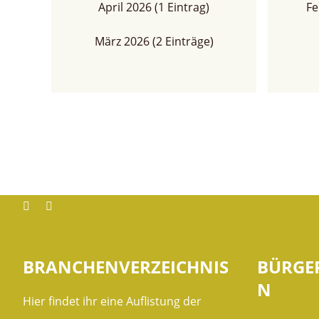
April 2026 (1 Eintrag)
Fe
März 2026 (2 Einträge)
Facebook
instagram
BRANCHENVERZEICHNIS
BÜRGE
N
Hier findet ihr eine Auflistung der