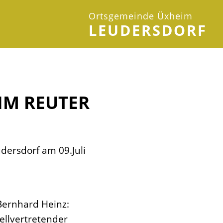
Ortsgemeinde Üxheim
LEUDERSDORF
IM REUTER
dersdorf am 09.Juli
 Bernhard Heinz:
ellvertretender