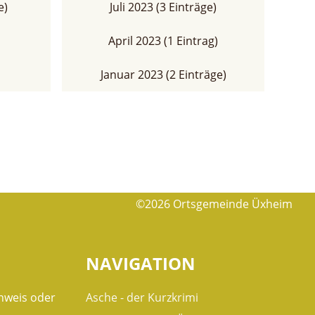
e)
Juli 2023 (3 Einträge)
April 2023 (1 Eintrag)
Januar 2023 (2 Einträge)
©2026 Ortsgemeinde Üxheim
NAVIGATION
nweis oder
Asche - der Kurzkrimi